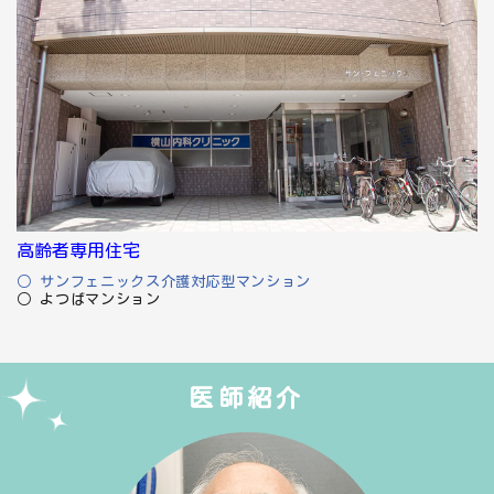
高齢者専用住宅
○ サンフェニックス介護対応型マンション
○ よつばマンション
医師紹介