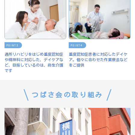
POINT
POINT
通所リハビリをはじめ重度認知症
重度認知症患者に対応したデイケ
や精神科に対応した、デイケアな
ア。個々に合わせた作業療法など
ど、目指しているのは、終生介護
をご提供
です
つばさ会の取り組み