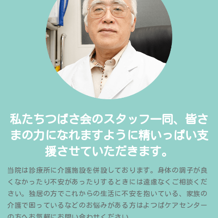
私たちつばさ会のスタッフ一同、皆さ
まの力になれますように精いっぱい支
援させていただきます。
当院は診療所に介護施設を併設しております。身体の調子が良
くなかったり不安があったりするときには遠慮なくご相談くだ
さい。独居の方でこれからの生活に不安を抱いている、家族の
介護で困っているなどのお悩みがある方はよつばケアセンター
の方へお気軽にお問い合わせください。