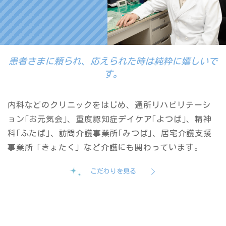
患者さまに頼られ、応えられた時は純粋に嬉しいで
す。
内科などのクリニックをはじめ、通所リハビリテーシ
ョン｢お元気会｣、重度認知症デイケア｢よつば｣、精神
科｢ふたば｣、訪問介護事業所｢みつば｣、居宅介護支援
事業所「きょたく」など介護にも関わっています。
こだわりを見る