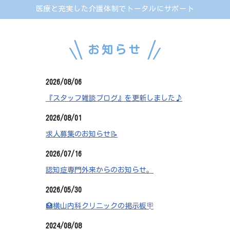
医療と充実した介護体制でトータルにサポート
お知らせ
2026/08/06
『スタッフ雑談ブログ』を更新しました♪
2026/08/01
求人募集のお知らせ📝
2026/07/16
認知症専門外来からのお知らせ。
2026/05/30
🏥横山内科クリニックの掲示板🪧
2024/08/08