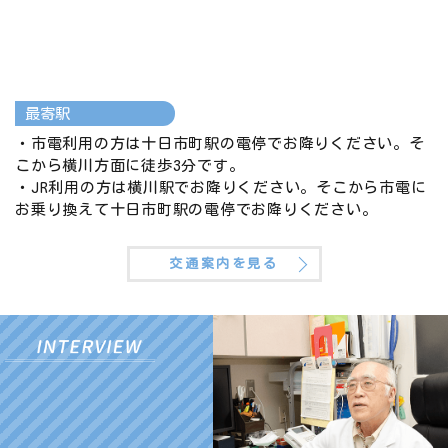
最寄駅
・市電利用の方は十日市町駅の電停でお降りください。そ
こから横川方面に徒歩3分です。
・JR利用の方は横川駅でお降りください。そこから市電に
お乗り換えて十日市町駅の電停でお降りください。
交通案内を見る