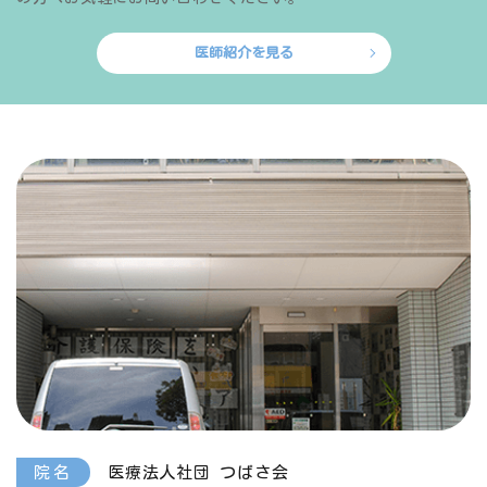
医師紹介を見る
院名
医療法人社団 つばさ会