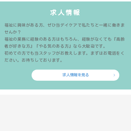
求人情報
福祉に興味がある方、ぜひ当デイケアで私たちと一緒に働きま
せんか？
福祉の業務に経験のある方はもちろん、経験がなくても『高齢
者が好きな方』『やる気のある方』なら大歓迎です。
初めての方でも当スタッフがお教えします。まずはお電話をく
ださい。お待ちしております。
求人情報を見る