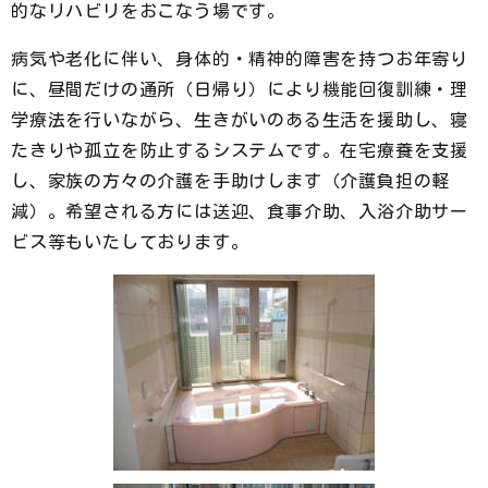
的なリハビリをおこなう場です。
病気や老化に伴い、身体的・精神的障害を持つお年寄り
に、昼間だけの通所（日帰り）により機能回復訓練・理
学療法を行いながら、生きがいのある生活を援助し、寝
たきりや孤立を防止するシステムです。在宅療養を支援
し、家族の方々の介護を手助けします（介護負担の軽
減）。希望される方には送迎、食事介助、入浴介助サー
ビス等もいたしております。