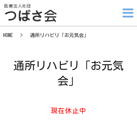
HOME
通所リハビリ「お元気会」
通所リハビリ「お元気
会」
現在休止中