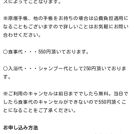
スによってことなります。
※原爆手帳、他の手帳をお持ちの場合は公費負担適用に
なることもございますので詳しいことはお気軽にお問い
合わせください。
○食事代・・・550円頂いております。
○入浴代・・・シャンプー代として250円頂いておりま
す。
※ご利用のキャンセルは前日まででしたら無料。当日で
したら食事代のキャンセルができないので550円頂くこ
とになることをご了承ください。
お申し込み方法