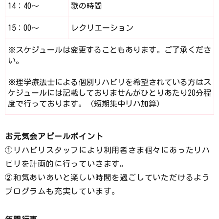
14：40～
歌の時間
15：00～
レクリエーション
※スケジュールは変更することもあります。ご了承くださ
い。
※理学療法士による個別リハビリを希望されている方はス
ケジュールには記載しておりませんがひとりあたり20分程
度で行っております。（短期集中リハ加算）
お元気会アピールポイント
①リハビリスタッフにより利用者さま個々にあったリハ
ビリを計画的に行っていきます。
②和気あいあいと楽しい時間を過ごしていただけるよう
プログラムも充実しています。