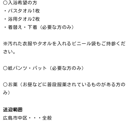
○入浴希望の方
・バスタオル1枚
・浴用タオル2枚
・着替え・下着（必要な方のみ）
※汚れた衣服やタオルを入れるビニール袋もご持参くだ
さい。
○紙パンツ・パット（必要な方のみ）
○お薬（お昼などに普段服薬されているものがある方の
み）
送迎範囲
広島市中区・・・全般