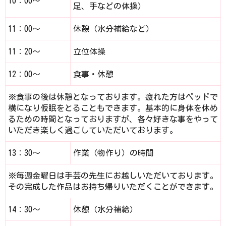
10：00～
足、手などの体操）
11：00～
休憩（水分補給など）
11：20～
立位体操
12：00～
食事・休憩
※食事の後は休憩となっております。疲れた方はベッドで
横になり仮眠をとることもできます。基本的に身体を休め
るための時間となっておりますが、各々好きな事をやって
いただき楽しく過ごしていただいております。
13：30～
作業（物作り）の時間
※毎週金曜日は手芸の先生にお越しいただいております。
その完成した作品はお持ち帰りいただくことができます。
14：30～
休憩（水分補給）