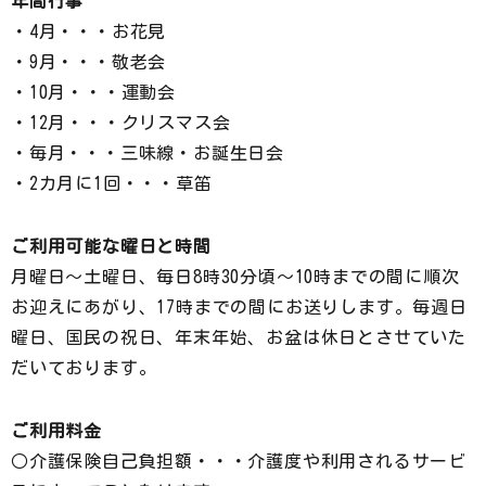
年間行事
・4月・・・お花見
・9月・・・敬老会
・10月・・・運動会
・12月・・・クリスマス会
・毎月・・・三味線・お誕生日会
・2カ月に1回・・・草笛
ご利用可能な曜日と時間
月曜日～土曜日、毎日8時30分頃～10時までの間に順次
お迎えにあがり、17時までの間にお送りします。毎週日
曜日、国民の祝日、年末年始、お盆は休日とさせていた
だいております。
ご利用料金
○介護保険自己負担額・・・介護度や利用されるサービ