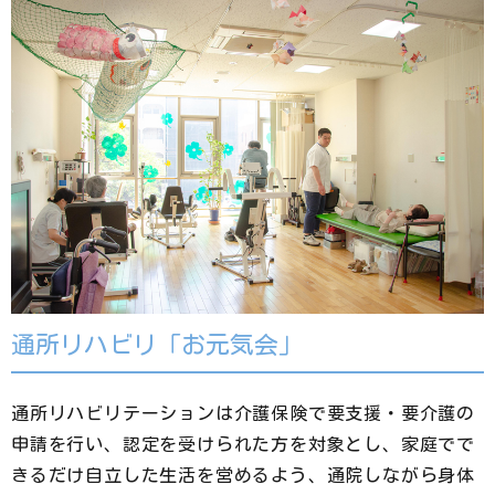
通所リハビリ「お元気会」
通所リハビリテーションは介護保険で要支援・要介護の
申請を行い、認定を受けられた方を対象とし、家庭でで
きるだけ自立した生活を営めるよう、通院しながら身体