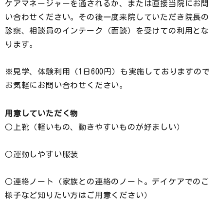
ケアマネージャーを通されるか、または直接当院にお問
い合わせください。その後一度来院していただき院長の
診察、相談員のインテーク（面談）を受けての利用とな
ります。
※見学、体験利用（1日600円）も実施しておりますので
お気軽にお問い合わせください。
用意していただく物
○上靴（軽いもの、動きやすいものが好ましい）
○運動しやすい服装
○連絡ノート（家族との連絡のノート。デイケアでのご
様子など知りたい方はご用意ください）