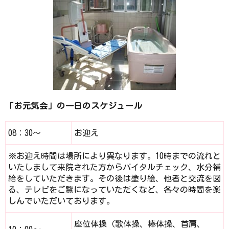
「お元気会」の一日のスケジュール
08：30～
お迎え
※お迎え時間は場所により異なります。10時までの流れと
いたしまして来院された方からバイタルチェック、水分補
給をしていただきます。その後は塗り絵、他者と交流を図
る、テレビをご覧になっていただくなど、各々の時間を楽
しんでいただいております。
座位体操（歌体操、棒体操、首肩、