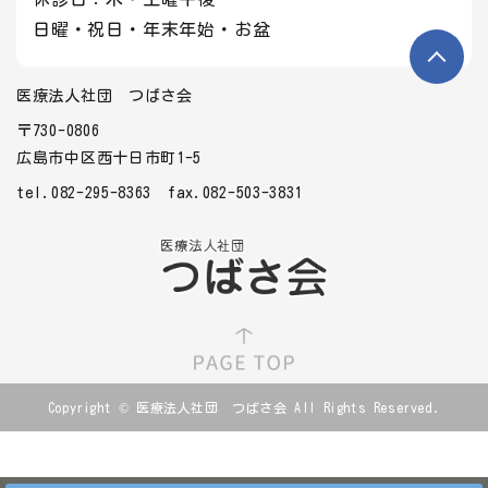
日曜・祝日・年末年始・お盆
医療法人社団 つばさ会
〒730-0806
広島市中区西十日市町1-5
tel.082-295-8363
fax.082-503-3831
Copyright © 医療法人社団 つばさ会 All Rights Reserved.