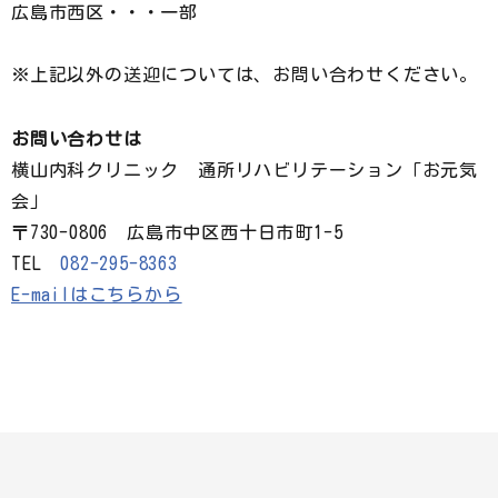
広島市西区・・・一部
※上記以外の送迎については、お問い合わせください。
お問い合わせは
横山内科クリニック 通所リハビリテーション「お元気
会」
〒730-0806 広島市中区西十日市町1-5
TEL
082-295-8363
E-mailはこちらから