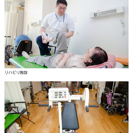
リハビリ施設