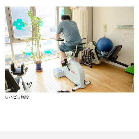
リハビリ施設