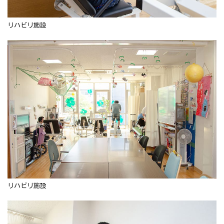
リハビリ施設
リハビリ施設