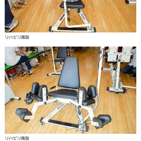
リハビリ施設
リハビリ施設