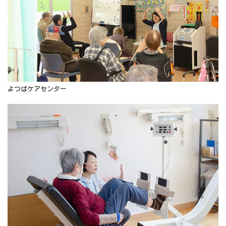
よつばケアセンター