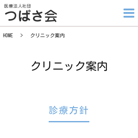
HOME
クリニック案内
クリニック案内
診療方針