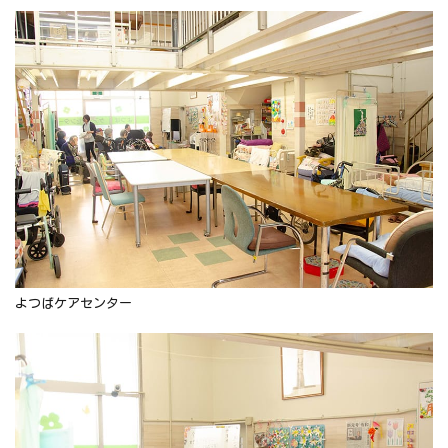
よつばケアセンター