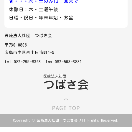
★・・・木・土のみ13：00まで
休診日：木・土曜午後
日曜・祝日・年末年始・お盆
医療法人社団 つばさ会
〒730-0806
広島市中区西十日市町1-5
tel.082-295-8363
fax.082-503-3831
Copyright © 医療法人社団 つばさ会 All Rights Reserved.