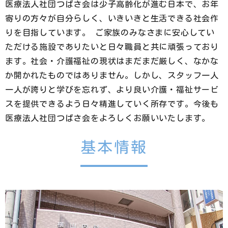
医療法人社団つばさ会は少子高齢化が進む日本で、お年
寄りの方々が自分らしく、いきいきと生活できる社会作
りを目指しています。 ご家族のみなさまに安心してい
ただける施設でありたいと日々職員と共に頑張っており
ます。社会・介護福祉の現状はまだまだ厳しく、なかな
か開かれたものではありません。しかし、スタッフ一人
一人が誇りと学びを忘れず、より良い介護・福祉サービ
スを提供できるよう日々精進していく所存です。今後も
医療法人社団つばさ会をよろしくお願いいたします。
基本情報