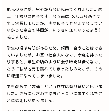
地元の友達が、県外から会いに来てくれました。約
二十年振りの再会です。会う前は 久しぶり過ぎて
少し緊張しましたが、実際に会うと今まで会ってい
なかった空白の時間が、いっきに無くなったように
感じました。
学生の頃は時間があるため、頻回に会うことはでき
ていましたが、お互い社会人になり、家庭を持った
りすると、学生の頃のように会う時間は無くなり、
さらに私が地元を離れてしまったものだから、さら
に疎遠になってしまいました。
でも改めて『友達』という存在は有り難いと思いま
した。さらにわざわざ県外から会いに来てくれたこ
とに感謝しかありません。