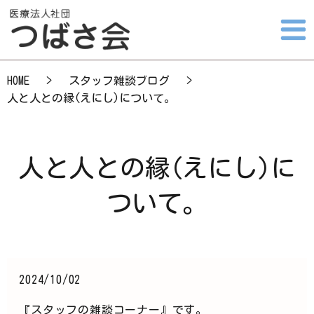
HOME
スタッフ雑談ブログ
人と人との縁(えにし)について。
人と人との縁(えにし)に
ついて。
2024/10/02
『スタッフの雑談コーナー』です。