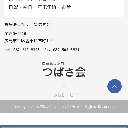
日曜・祝日・年末年始・お盆
医療法人社団 つばさ会
〒730-0806
広島市中区西十日市町1-5
tel.082-295-8363
fax.082-503-3831
Copyright © 医療法人社団 つばさ会 All Rights Reserved.