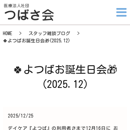
HOME
スタッフ雑談ブログ
🍀よつばお誕生日会🎁(2025.12)
🍀よつばお誕生日会🎁
(2025.12)
2025/12/25
デイケア『よつば』の利用者さまで12月16日に お