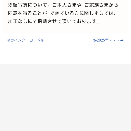
※顔写真について。ご本人さまや ご家族さまから
同意を得ることが できている方に関しましては、
加工なしにて掲載させて頂いております。
❄️ウインターロード❄️
🐍2025年・・・➡️