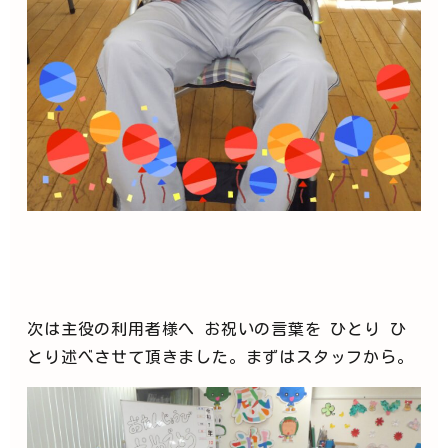
次は主役の利用者様へ お祝いの言葉を ひとり ひ
とり述べさせて頂きました。まずはスタッフから。