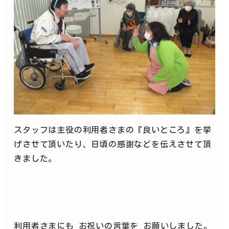
スタッフは主役の利用者さまの『良いところ』を挙
げさせて頂いたり、日頃の感謝などを伝えさせて頂
きました。
利用者さまにも お祝いの言葉を お願いしました。