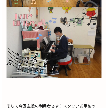
そして今回主役の利用者さまにスタッフお手製の