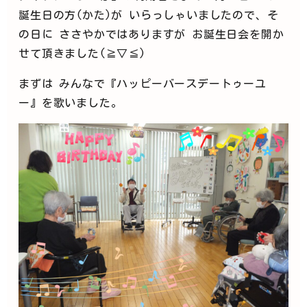
誕生日の方(かた)が いらっしゃいましたので、そ
の日に ささやかではありますが お誕生日会を開か
せて頂きました(≧▽≦)
まずは みんなで『
ハッピーバースデートゥーユ
ー
』を歌いました。