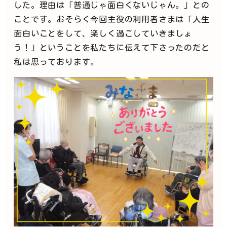
した。理由は「普通じゃ面白くないじゃん。」との
ことです。おそらく今回主役の利用者さまは「人生
面白いことをして、楽しく過ごしていきましょ
う！」ということを私たちに伝えて下さったのだと
私は思っております。