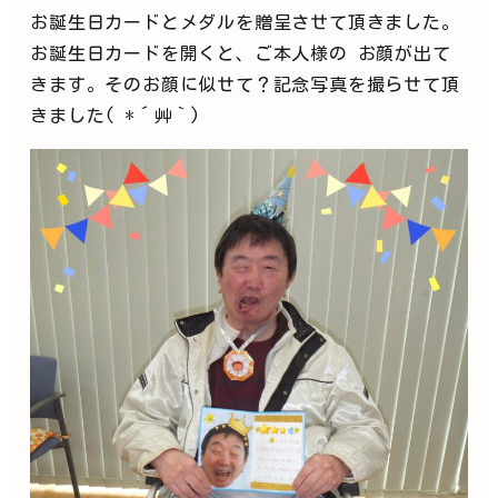
お誕生日カードとメダルを贈呈させて頂きました。
お誕生日カードを開くと、ご本人様の お顔が出て
きます。そのお顔に似せて？記念写真を撮らせて頂
きました( *´艸｀)