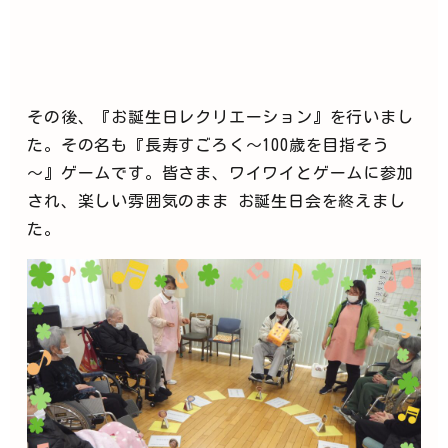
その後、『お誕生日レクリエーション』を行いまし
た。その名も
『長寿すごろく～100歳を目指そう
～』ゲームです。皆さま、ワイワイとゲームに参加
され、楽しい雰囲気のまま お誕生日会を終えまし
た。