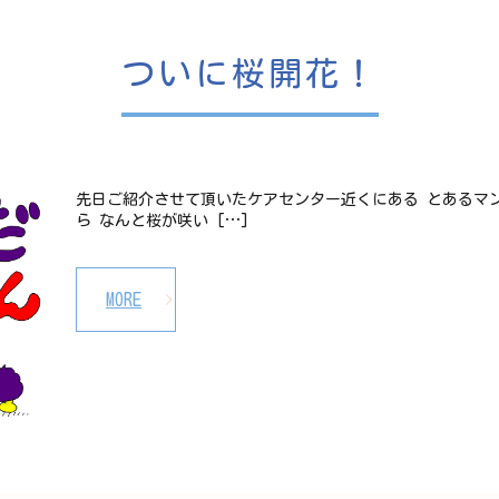
ついに桜開花！
先日ご紹介させて頂いたケアセンター近くにある とあるマ
ら なんと桜が咲い […]
MORE