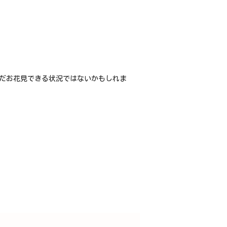
だお花見できる状況ではないかもしれま