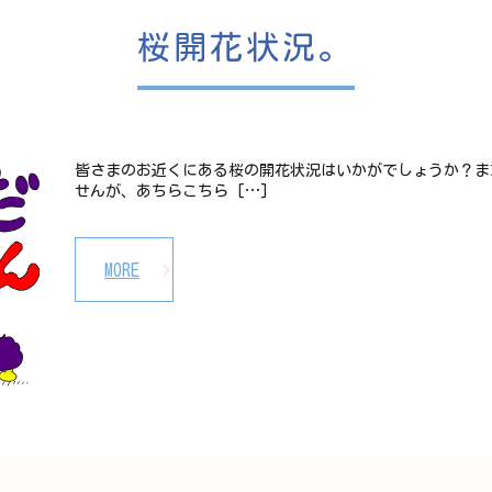
桜開花状況。
皆さまのお近くにある桜の開花状況はいかがでしょうか？ま
せんが、あちらこちら […]
MORE