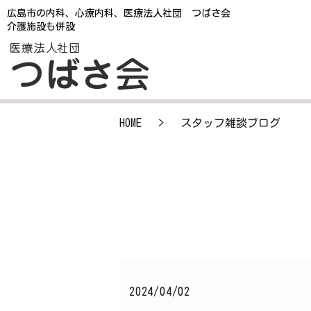
広島市の内科、心療内科、医療法人社団 つばさ会
介護施設も併設
HOME
スタッフ雑談ブログ
2024/04/02