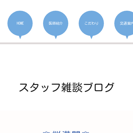
HOME
医師紹介
こだわり
交通案
スタッフ雑談ブログ