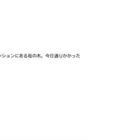
ンションにある桜の木。今日通りかかった