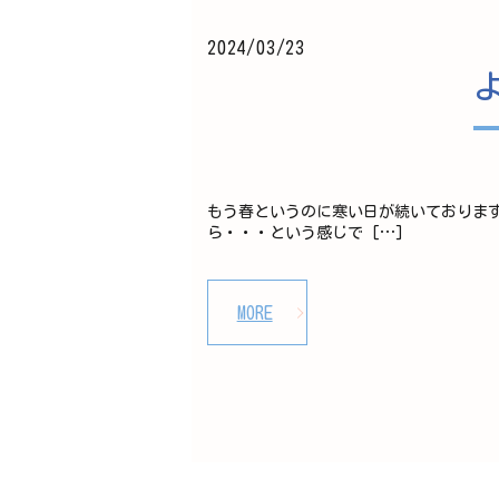
2024/03/23
もう春というのに寒い日が続いておりま
ら・・・という感じで […]
MORE