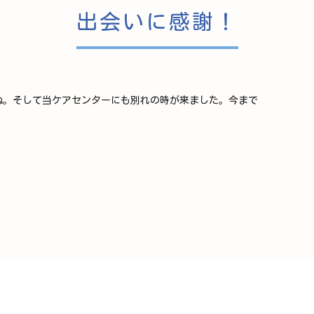
出会いに感謝！
ね。そして当ケアセンターにも別れの時が来ました。今まで