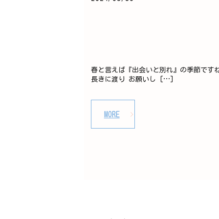
春と言えば『出会いと別れ』の季節です
長きに渡り お願いし […]
MORE