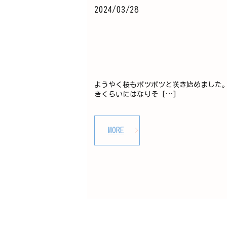
2024/03/28
ようやく桜もポツポツと咲き始めました。
きくらいにはなりそ […]
MORE