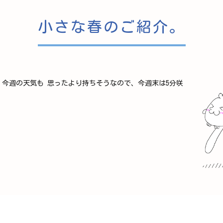
小さな春のご紹介。
今週の天気も 思ったより持ちそうなので、今週末は5分咲