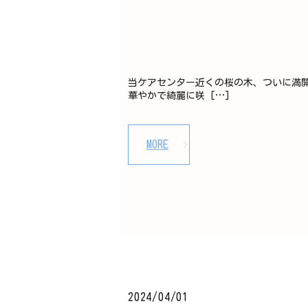
当ケアセンター近くの桜の木、ついに満開
華やかで綺麗に咲 […]
MORE
2024/04/01