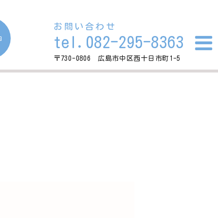
お問い合わせ
tel.082-295-8363
内
〒730-0806 広島市中区西十日市町1-5