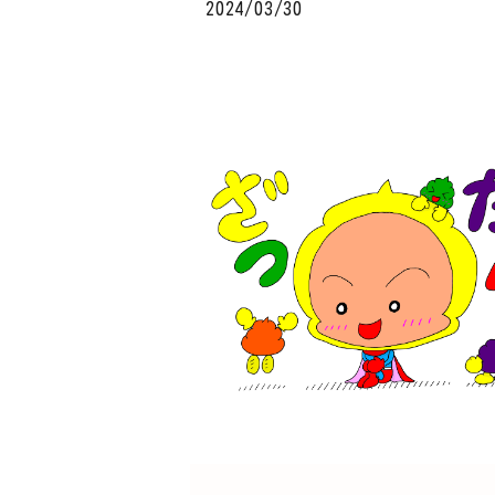
2024/03/30