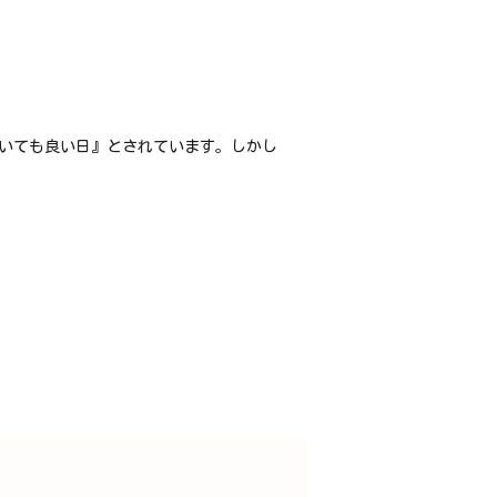
ついても良い日』とされています。しかし