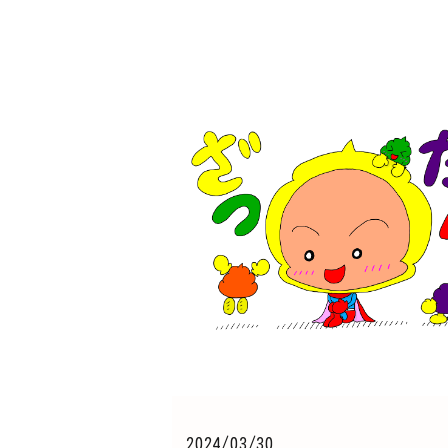
2024/03/30