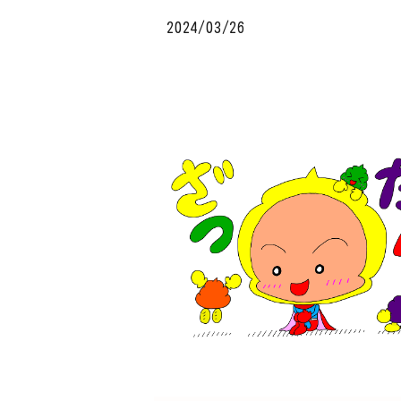
2024/03/26