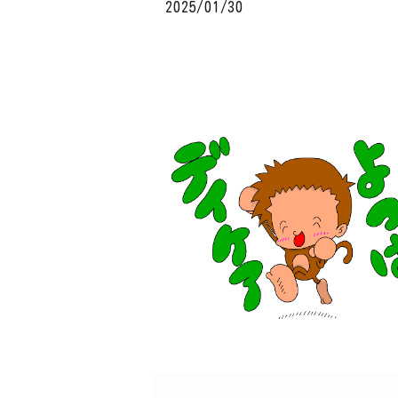
2025/01/30