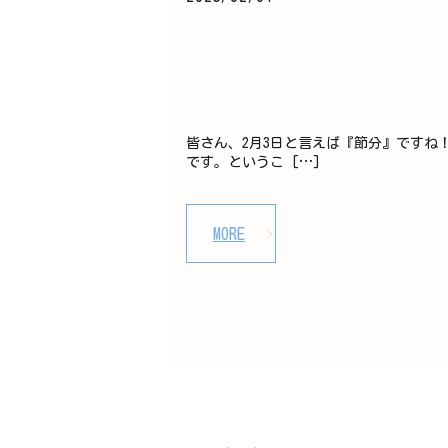
皆さん、2月3日と言えば『節分』ですね
です。というこ […]
MORE