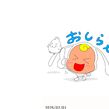
2025/02/01