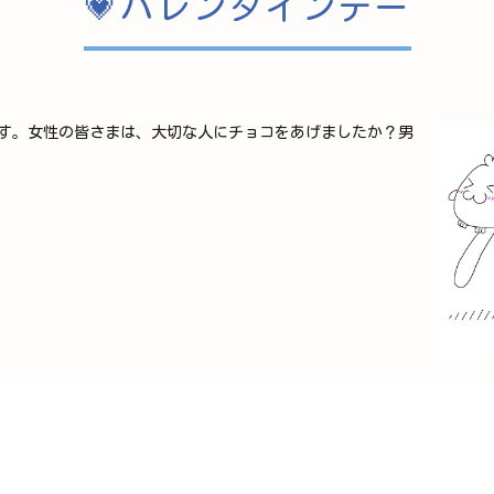
💗バレンタインデー
です。女性の皆さまは、大切な人にチョコをあげましたか？男