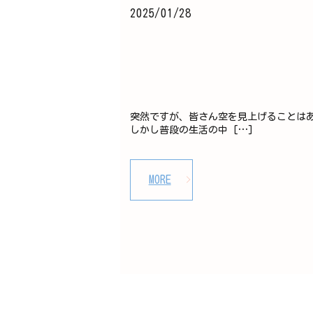
2025/01/28
突然ですが、皆さん空を見上げることは
しかし普段の生活の中 […]
MORE