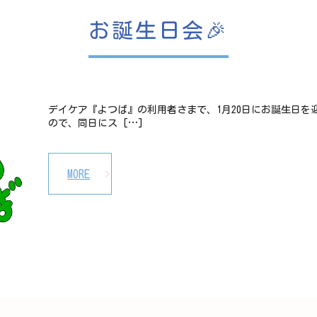
お誕生日会🎉
デイケア『よつば』の利用者さまで、1月20日にお誕生日を
ので、同日にス […]
MORE