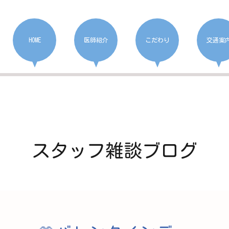
HOME
医師紹介
こだわり
交通案
スタッフ雑談ブログ