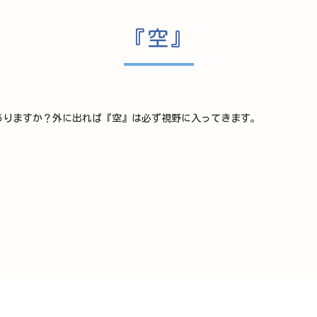
『空』
ありますか？外に出れば『空』は必ず視野に入ってきます。