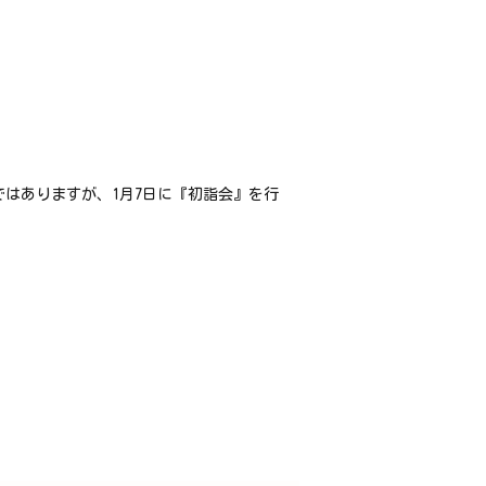
ではありますが、1月7日に『初詣会』を行