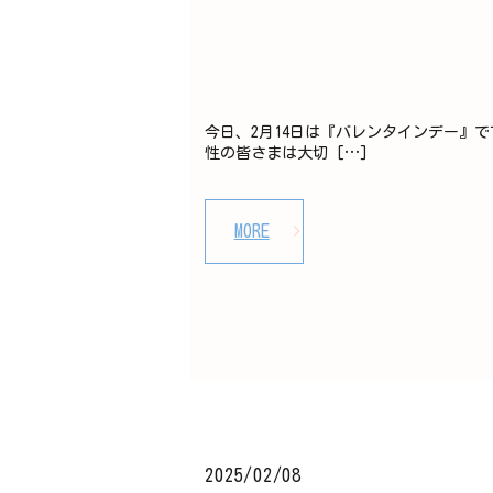
今日、2月14日は『バレンタインデー』
性の皆さまは大切 […]
MORE
2025/02/08