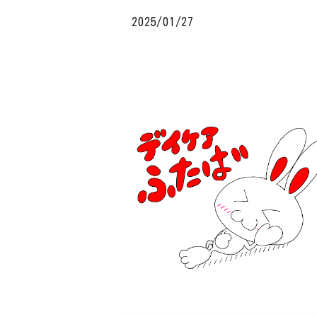
2025/01/27