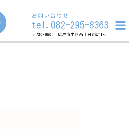
お問い合わせ
tel.082-295-8363
内
〒730-0806 広島市中区西十日市町1-5