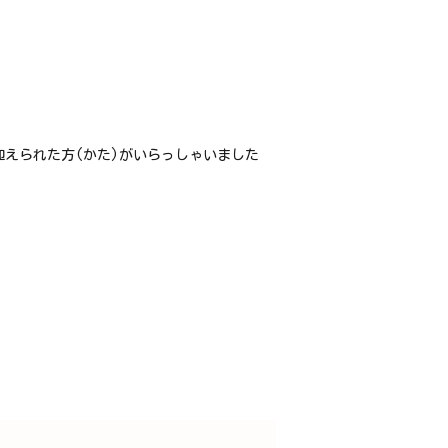
迎えられた方(かた)がいらっしゃいました