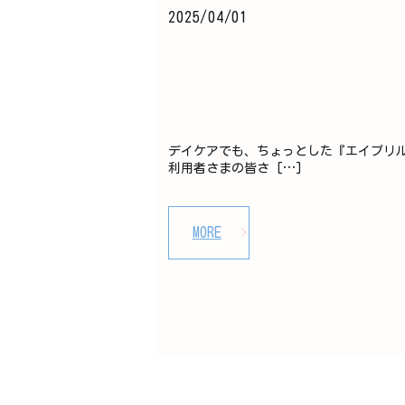
2025/04/01
デイケアでも、ちょっとした『エイプリ
利用者さまの皆さ […]
MORE