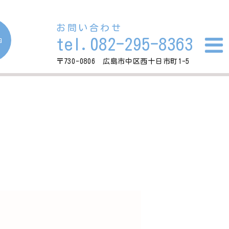
お問い合わせ
tel.082-295-8363
内
〒730-0806 広島市中区西十日市町1-5