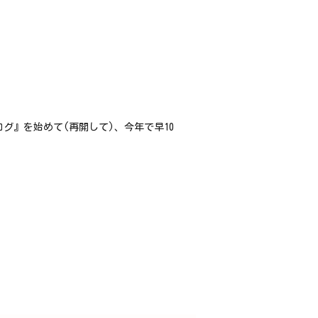
グ』を始めて(再開して)、今年で早10