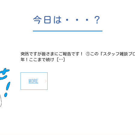
今日は・・・？
突然ですが皆さまにご報告です！ ①この『スタッフ雑談ブロ
年！ここまで続け […]
MORE