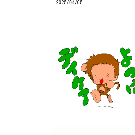
2025/04/05