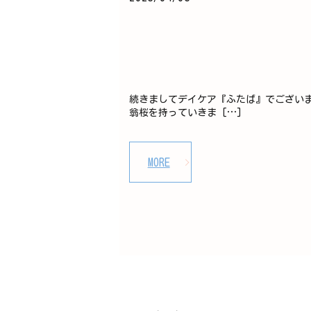
続きましてデイケア『ふたば』でござい
翁桜を持っていきま […]
MORE