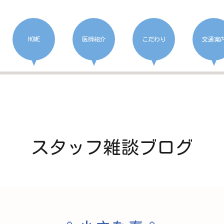
HOME
医師紹介
こだわり
交通案
スタッフ雑談ブログ