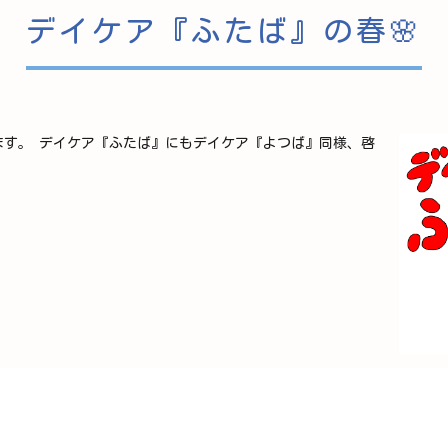
デイケア『ふたば』の春🌸
ます。 デイケア『ふたば』にもデイケア『よつば』同様、啓