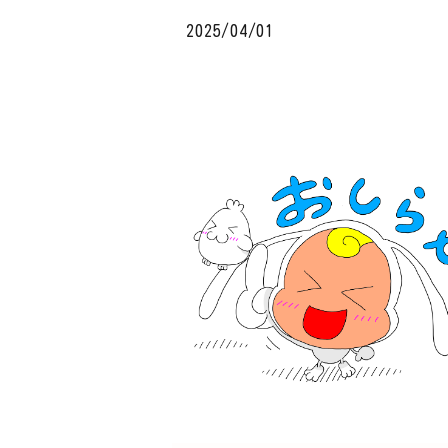
2025/04/01