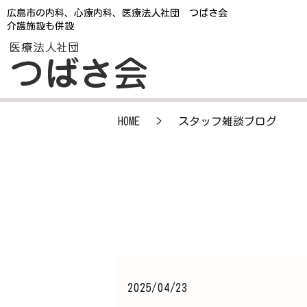
広島市の内科、心療内科、医療法人社団 つばさ会
介護施設も併設
HOME
スタッフ雑談ブログ
2025/04/23