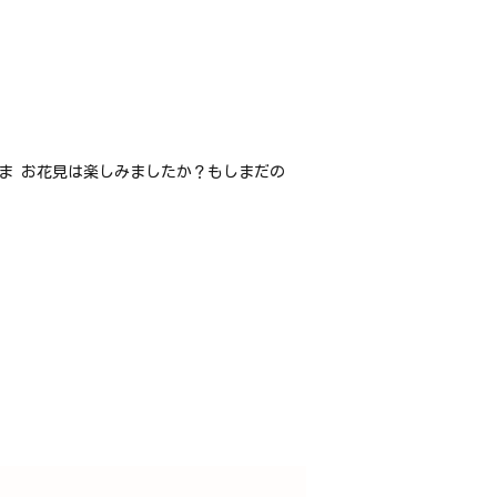
ま お花見は楽しみましたか？もしまだの