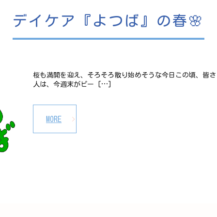
デイケア『よつば』の春🌸
桜も満開を迎え、そろそろ散り始めそうな今日この頃、皆さ
人は、今週末がピー […]
MORE