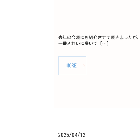
去年の今頃にも紹介させて頂きましたが、
一番きれいに咲いて […]
MORE
2025/04/12