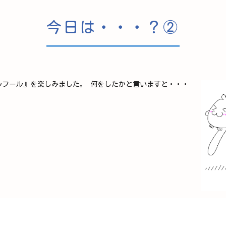
今日は・・・？②
ルフール』を楽しみました。 何をしたかと言いますと・・・