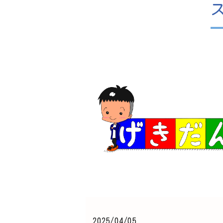
2025/04/05